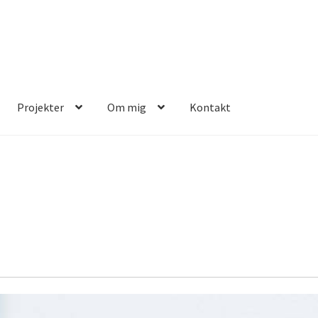
Projekter
Om mig
Kontakt