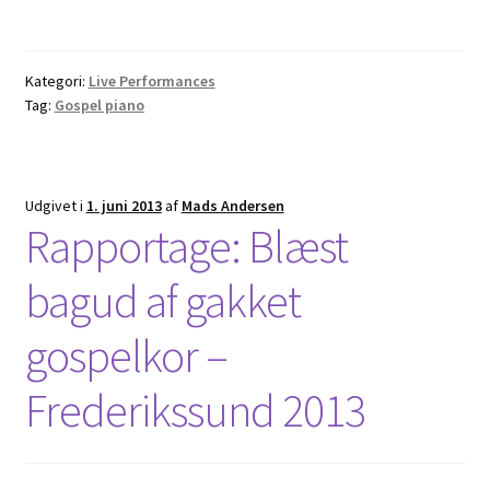
Kategori:
Live Performances
Tag:
Gospel piano
Udgivet i
1. juni 2013
af
Mads Andersen
Rapportage: Blæst
bagud af gakket
gospelkor –
Frederikssund 2013