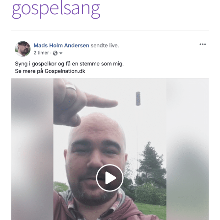
gospelsang