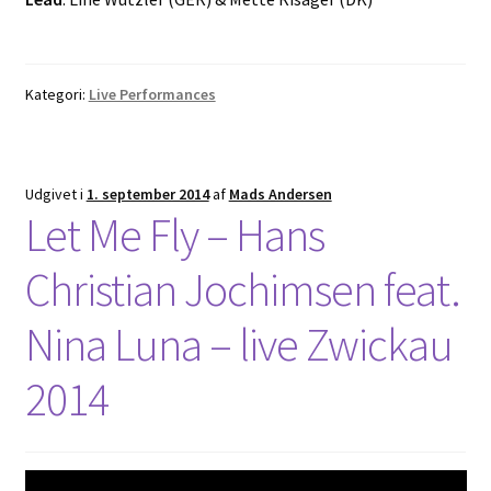
Kategori:
Live Performances
Udgivet i
1. september 2014
af
Mads Andersen
Let Me Fly – Hans
Christian Jochimsen feat.
Nina Luna – live Zwickau
2014