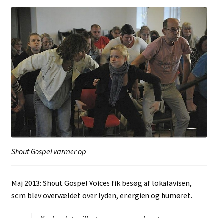
Shout Gospel varmer op
Maj 2013: Shout Gospel Voices fik besøg af lokalavisen,
som blev overvældet over lyden, energien og humøret.