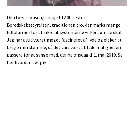
Den første onsdag i maj kl 12.00 tester
Beredskabsstyrelsen, traditionen tro, danmarks mange
luftalarmer for at sikre at systemerne virker som de skal.
Jeg har altid været meget fascineret af lyde og elsker at
bruge min stemme, så det var svært at lade muligheden
passere for at synge med, denne onsdag d. 1. maj 2019. Se
her hvordan det gik