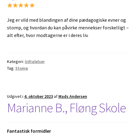
Jeg er vild med blandingen af dine pædagogiske evner og
stomp, og hvordan du kan påvirke mennekser forskelligt –
alt efter, hvor modtagerne er i deres liv.
Kategori:
Udtalelser
Tag:
Stomp
Udgivet i
4. oktober 2023
af
Mads Andersen
Marianne B., Fløng Skole
Fantastisk formidler