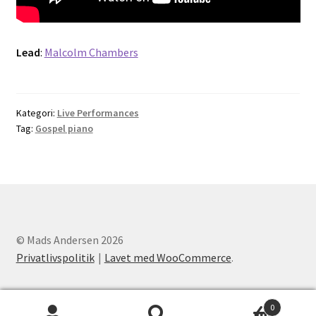
Lead
:
Malcolm Chambers
Kategori:
Live Performances
Tag:
Gospel piano
© Mads Andersen 2026
Privatlivspolitik
Lavet med WooCommerce
.
0