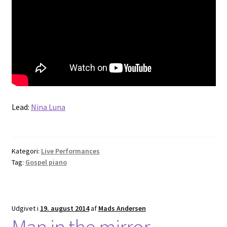
Lead:
Nina Luna
Kategori:
Live Performances
Tag:
Gospel piano
Udgivet i
19. august 2014
af
Mads Andersen